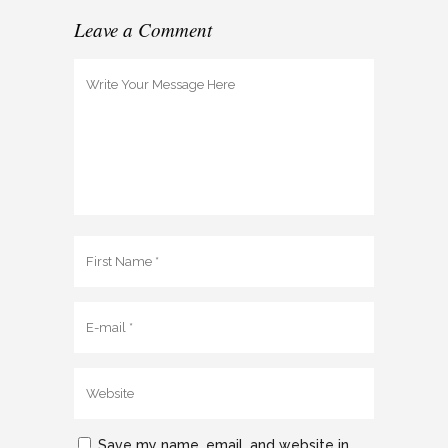
Leave a Comment
Save my name, email, and website in