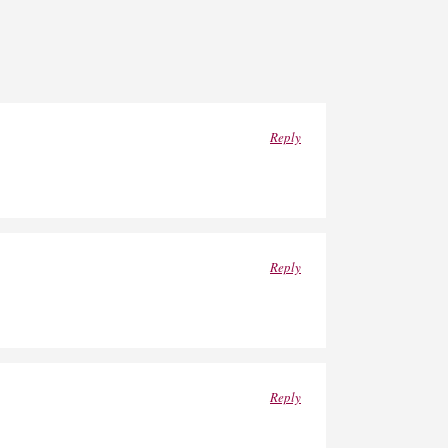
Reply
Reply
Reply