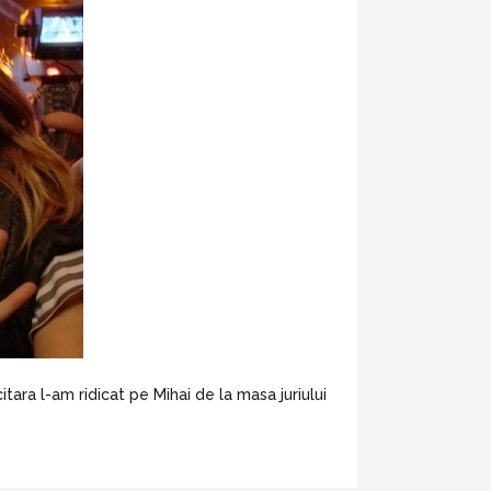
ara l-am ridicat pe Mihai de la masa juriului