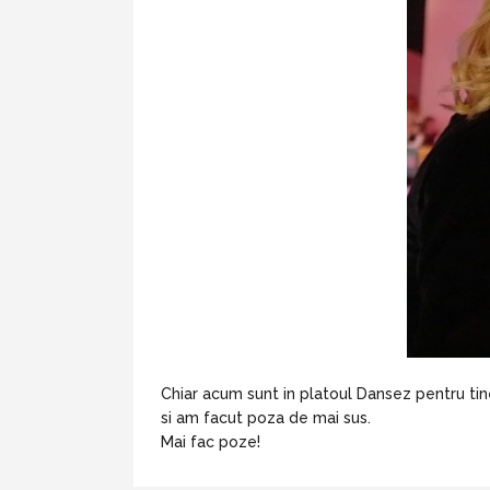
Chiar acum sunt in platoul Dansez pentru tine
si am facut poza de mai sus.
Mai fac poze!