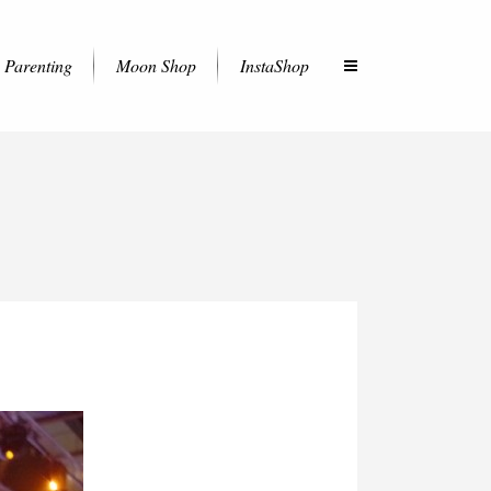
Parenting
Moon Shop
InstaShop