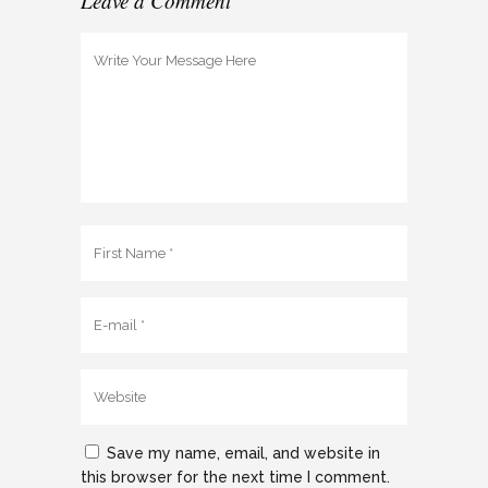
Leave a Comment
Save my name, email, and website in
this browser for the next time I comment.