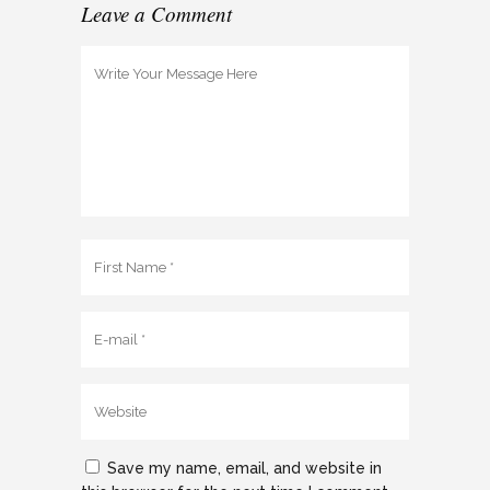
Leave a Comment
Save my name, email, and website in