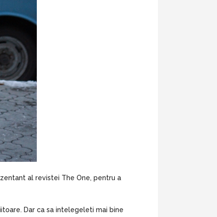
ezentant al revistei The One, pentru a
iitoare. Dar ca sa intelegeleti mai bine