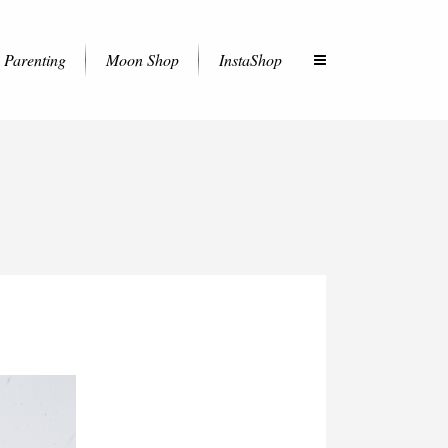
Parenting
Moon Shop
InstaShop