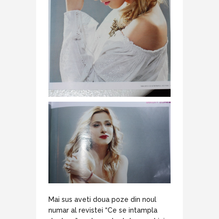
Mai sus aveti doua poze din noul
numar al revistei “Ce se intampla