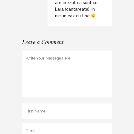
am crezut ca sunt cu
Lara (cantareata), in
niciun caz cu tine
Leave a Comment