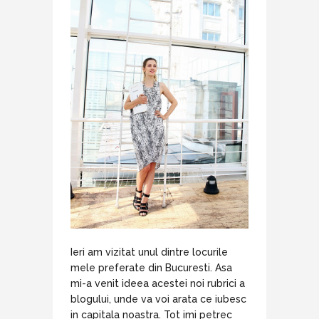
Ieri am vizitat unul dintre locurile
mele preferate din Bucuresti. Asa
mi-a venit ideea acestei noi rubrici a
blogului, unde va voi arata ce iubesc
in capitala noastra. Tot imi petrec