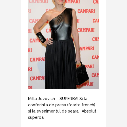
Milla Jovovich – SUPERBA! Si la
conferinta de presa (foarte french)
si la evenimentul de seara. Absolut
superba.