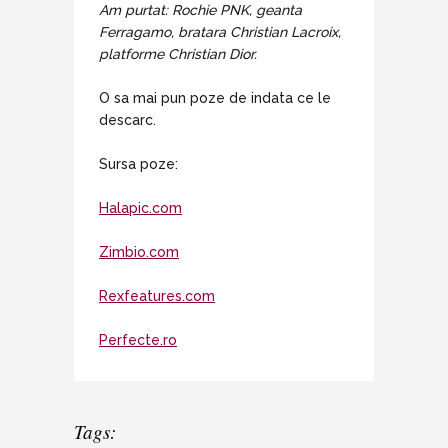
Am purtat: Rochie PNK, geanta
Ferragamo, bratara Christian Lacroix,
platforme Christian Dior.
O sa mai pun poze de indata ce le
descarc.
Sursa poze:
Halapic.com
Zimbio.com
Rexfeatures.com
Perfecte.ro
Tags: