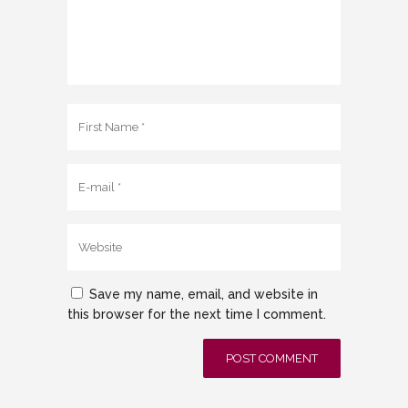
Save my name, email, and website in
this browser for the next time I comment.