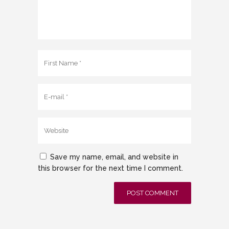
Save my name, email, and website in
this browser for the next time I comment.