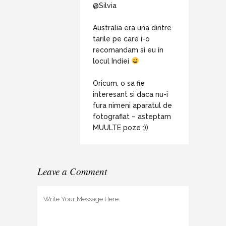
@Silvia
Australia era una dintre
tarile pe care i-o
recomandam si eu in
locul Indiei
Oricum, o sa fie
interesant si daca nu-i
fura nimeni aparatul de
fotografiat – asteptam
MUULTE poze :))
Leave a Comment