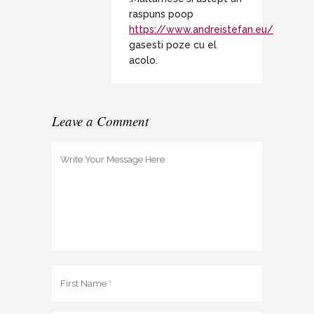
raspuns poop
https://www.andreistefan.eu/
gasesti poze cu el
acolo.
Leave a Comment