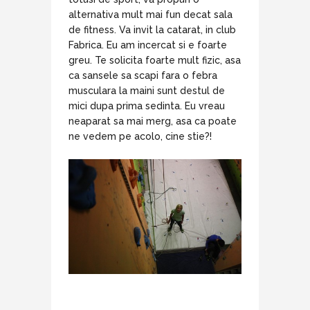
alternativa mult mai fun decat sala
de fitness. Va invit la catarat, in club
Fabrica. Eu am incercat si e foarte
greu. Te solicita foarte mult fizic, asa
ca sansele sa scapi fara o febra
musculara la maini sunt destul de
mici dupa prima sedinta. Eu vreau
neaparat sa mai merg, asa ca poate
ne vedem pe acolo, cine stie?!