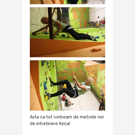
Asta ca tot vorbeam de metode noi
de intretinere fizica!