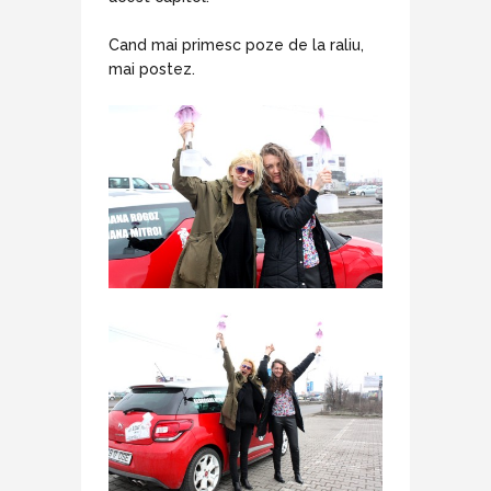
Cand mai primesc poze de la raliu,
mai postez.