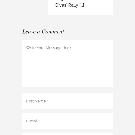
Divas' Rally […]
Leave a Comment