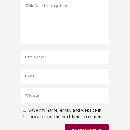
Save my name, email, and website in
this browser for the next time I comment.