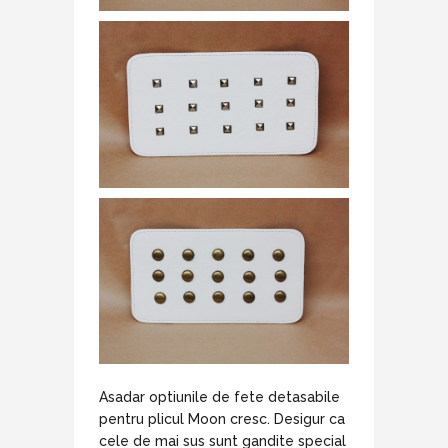
Asadar optiunile de fete detasabile
pentru plicul Moon cresc. Desigur ca
cele de mai sus sunt gandite special