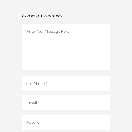
Leave a Comment