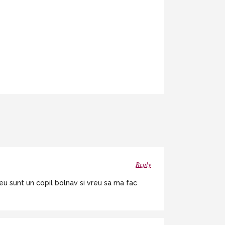
Reply
eu sunt un copil bolnav si vreu sa ma fac