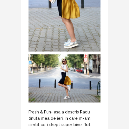
Fresh & Fun- asa a descris Radu
tinuta mea de ieri, in care m-am
simtit ce-i drept super bine. Tot