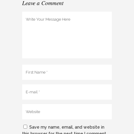
Leave a Comment
Save my name, email, and website in
this browser for the next time I comment.