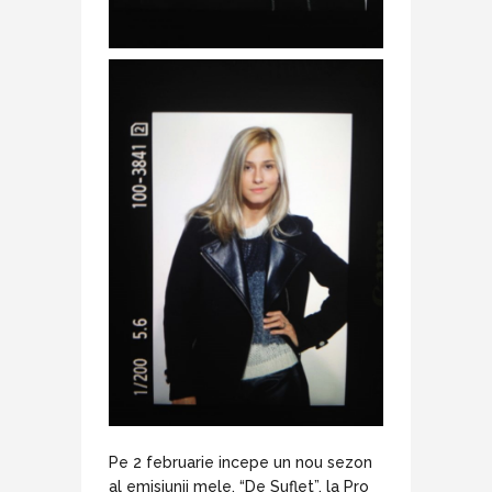
Pe 2 februarie incepe un nou sezon
al emisiunii mele, “De Suflet”, la Pro