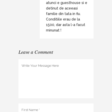
atunci e guesthouse si e
detinut de aceeasi
familie din tata in fiu.
Conditiile erau de la
1500, dar asta l-a facut
minunat !
Leave a Comment