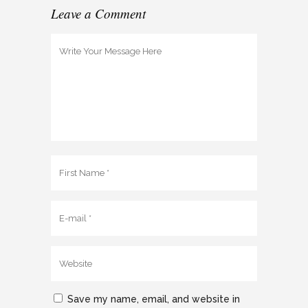
Leave a Comment
Save my name, email, and website in