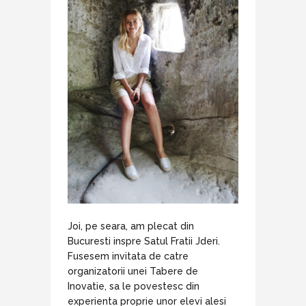
Joi, pe seara, am plecat din
Bucuresti inspre Satul Fratii Jderi.
Fusesem invitata de catre
organizatorii unei Tabere de
Inovatie, sa le povestesc din
experienta proprie unor elevi alesi