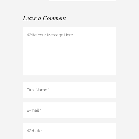
Leave a Comment