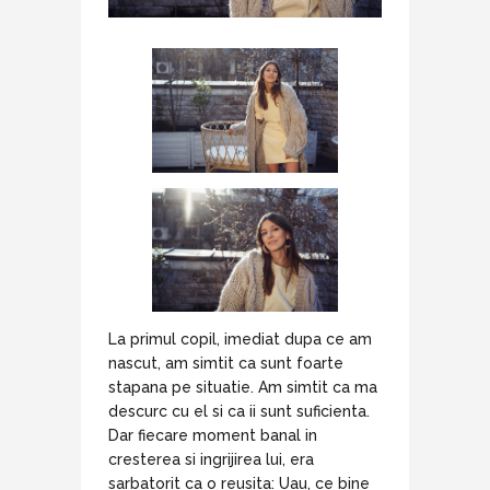
La primul copil, imediat dupa ce am
nascut, am simtit ca sunt foarte
stapana pe situatie. Am simtit ca ma
descurc cu el si ca ii sunt suficienta.
Dar fiecare moment banal in
cresterea si ingrijirea lui, era
sarbatorit ca o reusita: Uau, ce bine