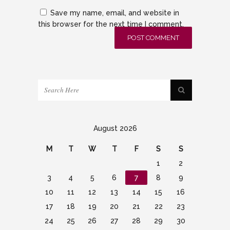
Save my name, email, and website in
this browser for the next time I comment.
August 2026
M
T
W
T
F
S
S
1
2
3
4
5
6
7
8
9
10
11
12
13
14
15
16
17
18
19
20
21
22
23
24
25
26
27
28
29
30