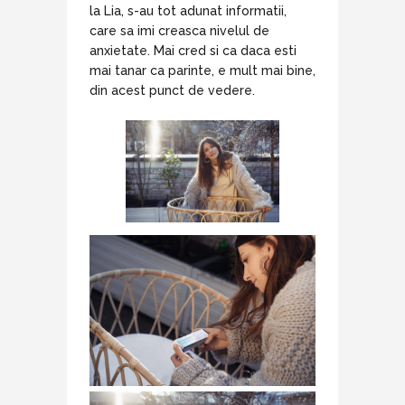
la Lia, s-au tot adunat informatii,
care sa imi creasca nivelul de
anxietate. Mai cred si ca daca esti
mai tanar ca parinte, e mult mai bine,
din acest punct de vedere.