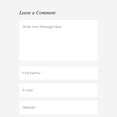
Leave a Comment