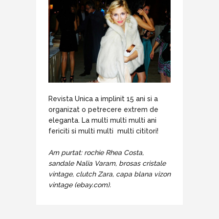
Revista Unica a implinit 15 ani si a
organizat o petrecere extrem de
eleganta. La multi multi multi ani
fericiti si multi multi multi cititori!
Am purtat: rochie Rhea Costa,
sandale Nalia Varam, brosas cristale
vintage, clutch Zara, capa blana vizon
vintage (ebay.com).