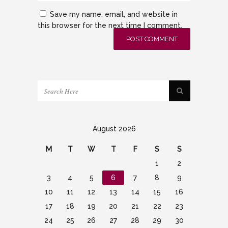
Save my name, email, and website in
this browser for the next time I comment.
August 2026
M
T
W
T
F
S
S
1
2
3
4
5
6
7
8
9
10
11
12
13
14
15
16
17
18
19
20
21
22
23
24
25
26
27
28
29
30