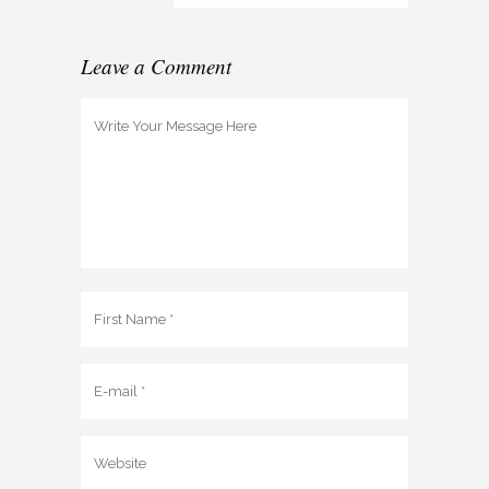
Leave a Comment