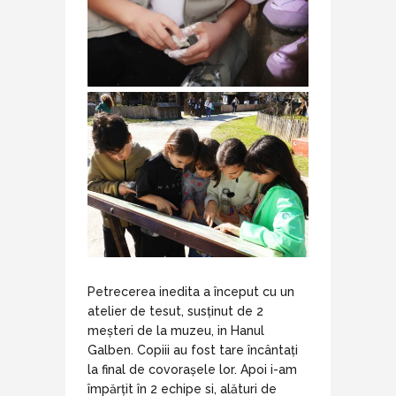
Petrecerea inedita a început cu un
atelier de tesut, susținut de 2
meșteri de la muzeu, in Hanul
Galben. Copiii au fost tare încântați
la final de covorașele lor. Apoi i-am
împărțit în 2 echipe si, alături de