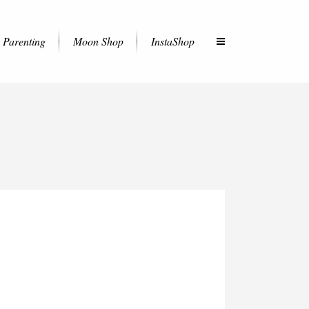
Parenting
Moon Shop
InstaShop