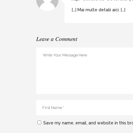
[…] Mai multe detalii aici. […]
Leave a Comment
Save my name, email, and website in this br