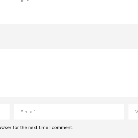
owser for the next time I comment.