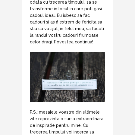
odata cu trecerea timpului, sa se
transforme in locul in care poti gasi
cadoul ideal. Eu iubesc sa fac
cadouri si as fi extrem de fericita sa
stiu ca va ajut, in felul meu, sa faceti
la randul vostru cadouri frumoase
celor dragi. Povestea continua!
P.S.: mesajele voastre din ultimele
zile reprezinta o sursa extraordinara
de inspiratie pentru mine. Cu
trecerea timpului voi incerca sa