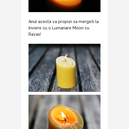
Anul acesta va propun sa mergeti la
Inviere cu o Lumanare Moon cu
Ravas!