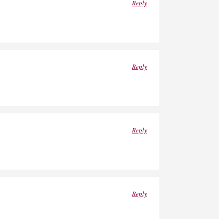
Reply
Reply
Reply
Reply