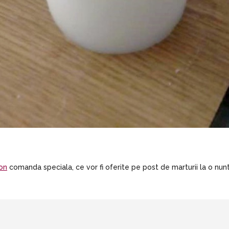
on
comanda speciala, ce vor fi oferite pe post de marturii la o nunt