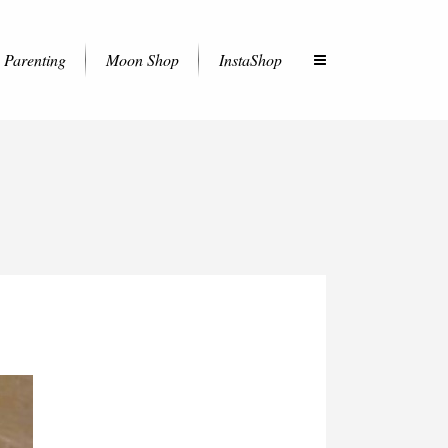
Parenting
Moon Shop
InstaShop