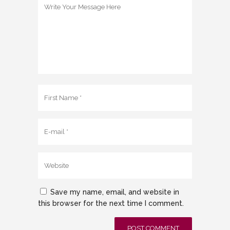
Save my name, email, and website in
this browser for the next time I comment.