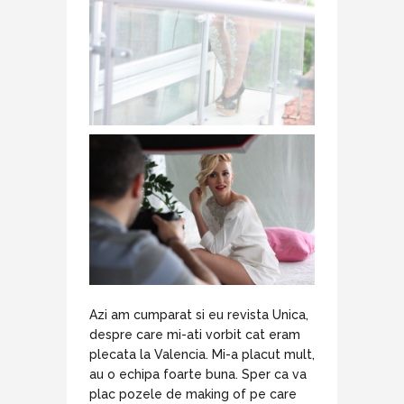
Azi am cumparat si eu revista Unica,
despre care mi-ati vorbit cat eram
plecata la Valencia. Mi-a placut mult,
au o echipa foarte buna. Sper ca va
plac pozele de making of pe care