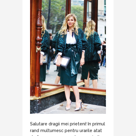
Salutare dragii mei prieteni! In primul
rand multumesc pentru urarile atat