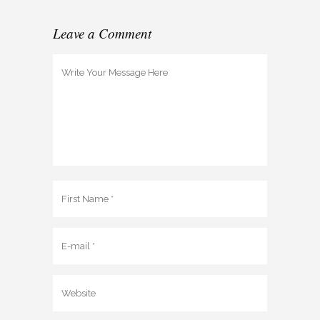
Leave a Comment