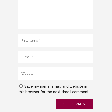
Save my name, email, and website in
this browser for the next time I comment.