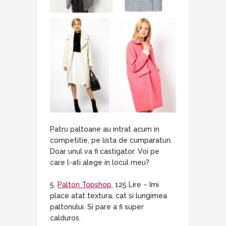
Patru paltoane au intrat acum in
competitie, pe lista de cumparaturi.
Doar unul va fi castigator. Voi pe
care l-ati alege in locul meu?
5.
Palton Topshop
, 125 Lire – Imi
place atat textura, cat si lungimea
paltonului. Si pare a fi super
calduros.