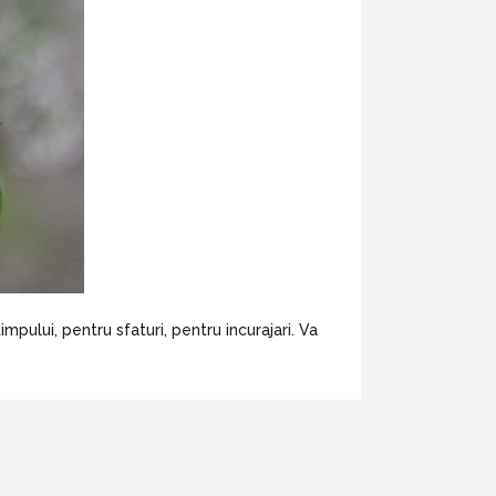
pului, pentru sfaturi, pentru incurajari. Va