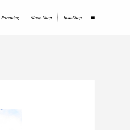
Parenting
Moon Shop
InstaShop