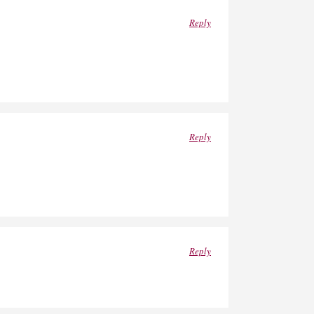
Reply
Reply
Reply