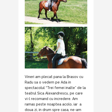
Vineri am plecat pana la Brasov cu
Radu sa o vedem pe Ada in
spectacolul “Trei femei inalte” de la
teatrul Sica Alexandrescu, pe care
vi-l recomand cu incredere. Am
ramas peste noaptea acolo, iar a
doua zi, in drum spre casa, ne-am