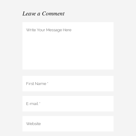
Leave a Comment