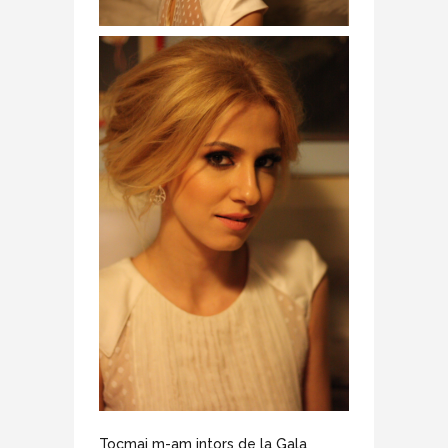
Tocmai m-am intors de la Gala