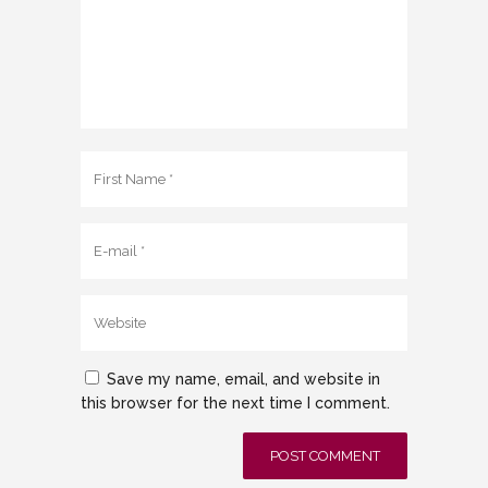
Save my name, email, and website in
this browser for the next time I comment.