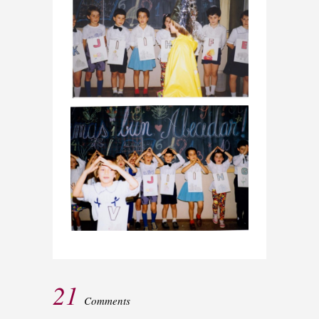
21
Comments