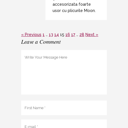
accesorizata foarte
usor cu plicurile Moon.
« Previous
1
…
13
14
15
16
17
…
28
Next »
Leave a Comment