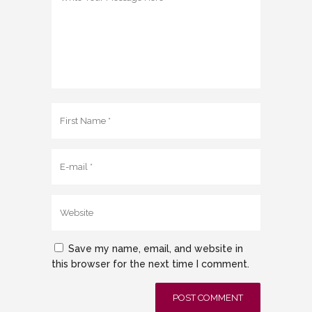
Save my name, email, and website in
this browser for the next time I comment.