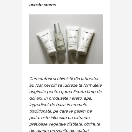
aceste creme
.
Cercetatorii si chimistii din laborator
au fost nevoiti sa lucreze la formulele
originale pentru gama Fereto timp de
doi ani. In produsele Fereto, apa,
ingredient de baza in cremele
traditionale, pe care le gasim pe
piata, este inlocuita cu extracte
pretioase vegetale distilate, obtinute
din plante provenite din culturi