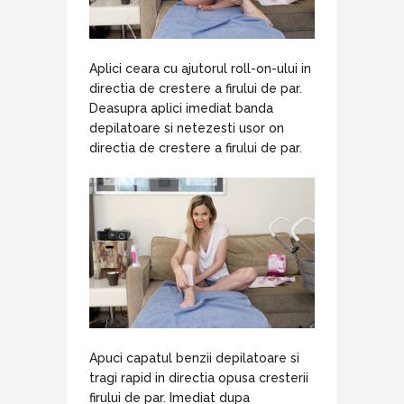
Aplici ceara cu ajutorul roll-on-ului in
directia de crestere a firului de par.
Deasupra aplici imediat banda
depilatoare si netezesti usor on
directia de crestere a firului de par.
Apuci capatul benzii depilatoare si
tragi rapid in directia opusa cresterii
firului de par. Imediat dupa