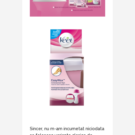
Sincer, nu m-am incumetat niciodata