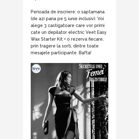
Perioada de inscriere: o saptamana
(de azi pana pe 5 iunie inclusiv). Voi
alege 3 castigatoare care vor primi
cate un depilator electric Veet Easy
Wax Starter Kit + o rezerva fiecare,
prin tragere la sorti, dintre toate
mesajele participante. Bafta!