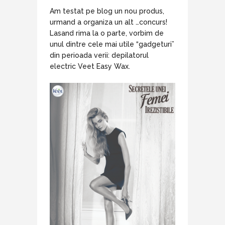
Am testat pe blog un nou produs,
urmand a organiza un alt …concurs!
Lasand rima la o parte, vorbim de
unul dintre cele mai utile “gadgeturi”
din perioada verii: depilatorul
electric Veet Easy Wax.