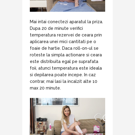
Mai intai conectezi aparatul la priza.
Dupa 20 de minute verifici
temperatura rezervei de ceara prin
aplicarea unei mici cantitati pe o
foaie de hartie. Daca roll-on-ul se
roteste la simpla actionare si ceara
este distribuita egal pe suprafata
foii, atunci temperatura este ideala
si depilarea poate incepe. In caz
contrar, mai lasi la incalzit alte 10
max 20 minute.