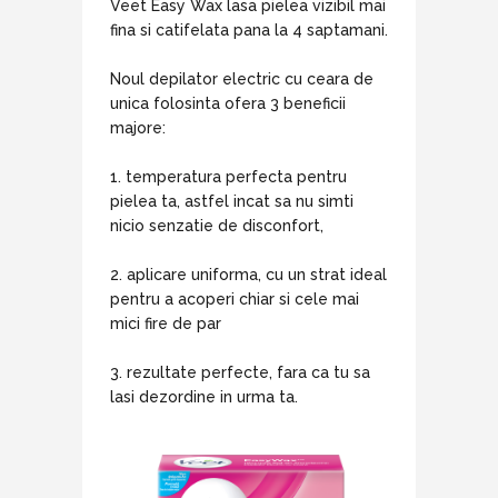
Veet Easy Wax lasa pielea vizibil mai
fina si catifelata pana la 4 saptamani.
Noul depilator electric cu ceara de
unica folosinta ofera 3 beneficii
majore:
1. temperatura perfecta pentru
pielea ta, astfel incat sa nu simti
nicio senzatie de disconfort,
2. aplicare uniforma, cu un strat ideal
pentru a acoperi chiar si cele mai
mici fire de par
3. rezultate perfecte, fara ca tu sa
lasi dezordine in urma ta.