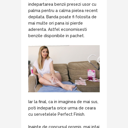
indepartarea benzii presezi usor cu
palma pentru a calma pielea recent
depilata. Banda poate fi folosita de
mai multe ori pana isi pierde
aderenta. Astfel economisesti
benzile disponibile in pachet.
Iar la final, ca in imaginea de mai sus,
poti indeparta orice urma de ceara
cu servetelele Perfect Finish.
Inainte de concursul promis, mai intai