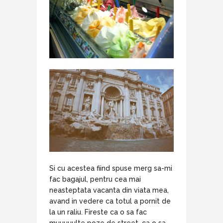
Si cu acestea fiind spuse merg sa-mi
fac bagajul, pentru cea mai
neasteptata vacanta din viata mea,
avand in vedere ca totul a pornit de
la un raliu. Fireste ca o sa fac