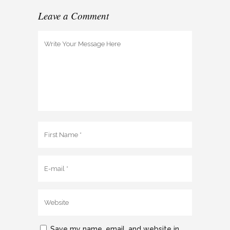
Leave a Comment
Save my name, email, and website in