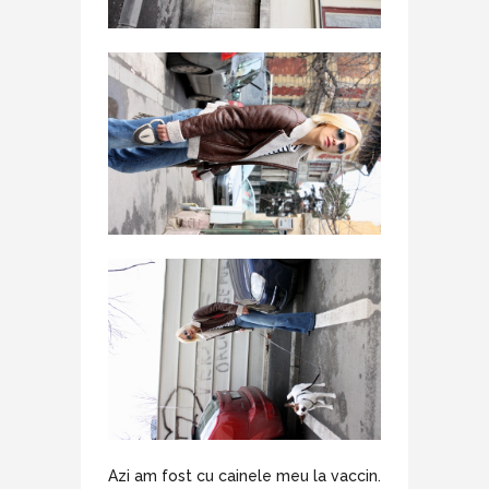
Azi am fost cu cainele meu la vaccin.