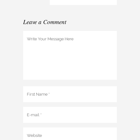
Leave a Comment