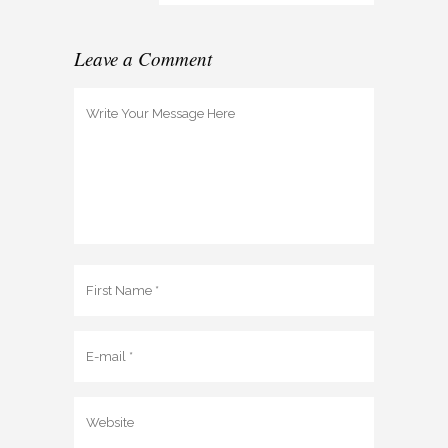
Leave a Comment