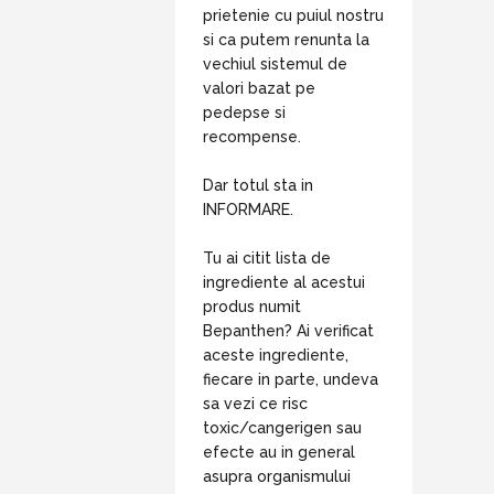
prietenie cu puiul nostru
si ca putem renunta la
vechiul sistemul de
valori bazat pe
pedepse si
recompense.
Dar totul sta in
INFORMARE.
Tu ai citit lista de
ingrediente al acestui
produs numit
Bepanthen? Ai verificat
aceste ingrediente,
fiecare in parte, undeva
sa vezi ce risc
toxic/cangerigen sau
efecte au in general
asupra organismului