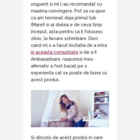
unguent si mi l-au recomandat cu
maxima convingere. Pot sa va spun
ca am terminat deja primul tub
(Mare!) si al doilea e de ceva timp
inceput, asta pentru ca il folosesc
zilnic, la fiecare schimbare. Deci
cand mi s-a facut invitatia de a intra
in aceasta comunitate
si de a fi
Ambasadoare, raspunsul meu
afirmativ a fost bazat pe o
experienta cat se poate de buna cu
acest produs.
Si dincolo de acest produs in care