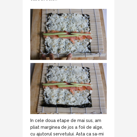
In cele doua etape de mai sus, am
pliat marginea de jos a foii de alge,
cu ajutorul servetului. Asta ca sa-mi