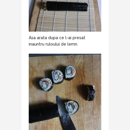
Asa arata dupa ce l-ai presat
inauntru ruloului de lemn.