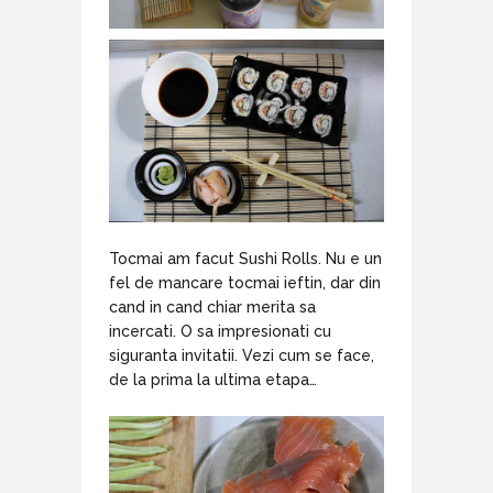
Tocmai am facut Sushi Rolls. Nu e un
fel de mancare tocmai ieftin, dar din
cand in cand chiar merita sa
incercati. O sa impresionati cu
siguranta invitatii. Vezi cum se face,
de la prima la ultima etapa…