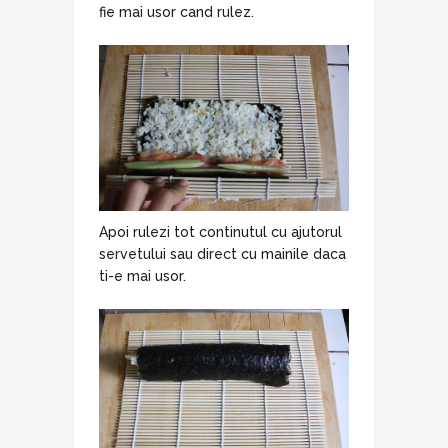
fie mai usor cand rulez.
Apoi rulezi tot continutul cu ajutorul
servetului sau direct cu mainile daca
ti-e mai usor.