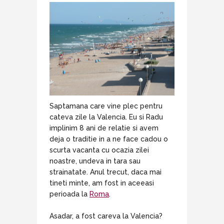
Saptamana care vine plec pentru
cateva zile la Valencia. Eu si Radu
implinim 8 ani de relatie si avem
deja o traditie in a ne face cadou o
scurta vacanta cu ocazia zilei
noastre, undeva in tara sau
strainatate. Anul trecut, daca mai
tineti minte, am fost in aceeasi
perioada la
Roma
.
Asadar, a fost careva la Valencia?