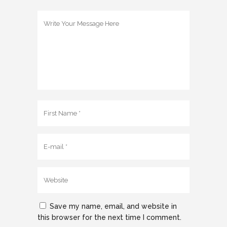
Save my name, email, and website in
this browser for the next time I comment.